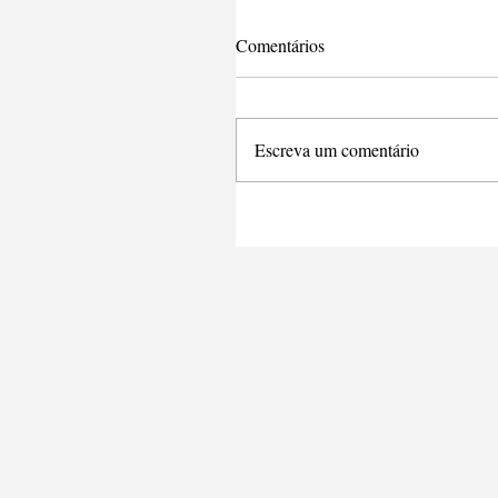
Comentários
Escreva um comentário