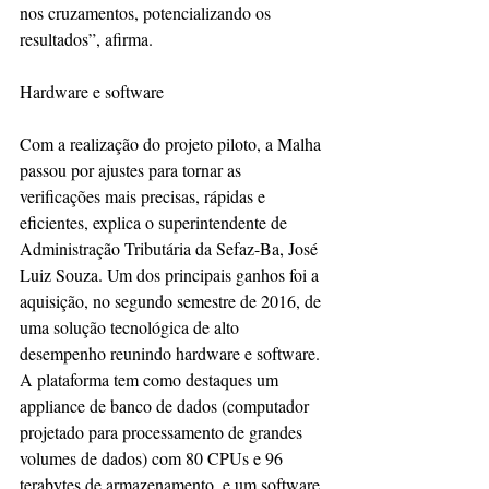
nos cruzamentos, potencializando os 
resultados”, afirma.
Hardware e software
Com a realização do projeto piloto, a Malha 
passou por ajustes para tornar as 
verificações mais precisas, rápidas e 
eficientes, explica o superintendente de 
Administração Tributária da Sefaz-Ba, José 
Luiz Souza. Um dos principais ganhos foi a 
aquisição, no segundo semestre de 2016, de 
uma solução tecnológica de alto 
desempenho reunindo hardware e software. 
A plataforma tem como destaques um 
appliance de banco de dados (computador 
projetado para processamento de grandes 
volumes de dados) com 80 CPUs e 96 
terabytes de armazenamento, e um software 