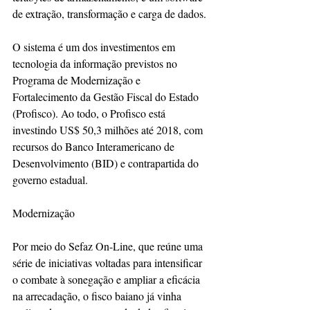
de extração, transformação e carga de dados.
O sistema é um dos investimentos em 
tecnologia da informação previstos no 
Programa de Modernização e 
Fortalecimento da Gestão Fiscal do Estado 
(Profisco). Ao todo, o Profisco está 
investindo US$ 50,3 milhões até 2018, com 
recursos do Banco Interamericano de 
Desenvolvimento (BID) e contrapartida do 
governo estadual.
Modernização
Por meio do Sefaz On-Line, que reúne uma 
série de iniciativas voltadas para intensificar 
o combate à sonegação e ampliar a eficácia 
na arrecadação, o fisco baiano já vinha 