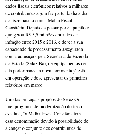
dados fiscais eletrônicos relativos a milhares 
de contribuintes agora faz parte do dia a dia 
do fisco baiano com a Malha Fiscal 
Censitária. Depois de passar por etapa piloto 
que gerou R$ 5,5 milhões em autos de 
infração entre 2015 e 2016, e de ter a sua 
capacidade de processamento assegurada 
com a aquisição, pela Secretaria da Fazenda 
do Estado (Sefaz-Ba), de equipamentos de 
alta performance, a nova ferramenta já está 
em operação e deve apresentar os primeiros 
relatórios em março.
Um dos principais projetos do Sefaz On-
line, programa de modernização do fisco 
estadual, “a Malha Fiscal Censitária tem 
essa denominação devido à possibilidade de 
alcançar o conjunto dos contribuintes de 