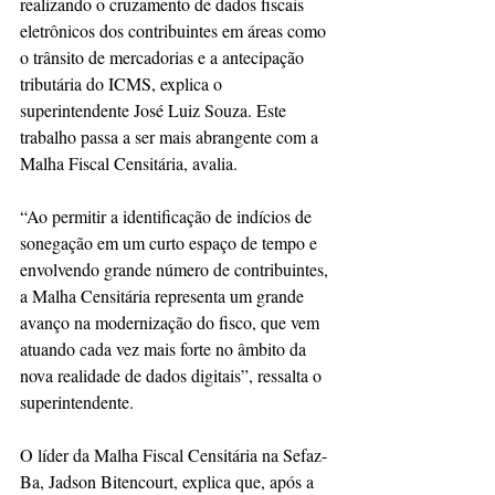
realizando o cruzamento de dados fiscais 
eletrônicos dos contribuintes em áreas como 
o trânsito de mercadorias e a antecipação 
tributária do ICMS, explica o 
superintendente José Luiz Souza. Este 
trabalho passa a ser mais abrangente com a 
Malha Fiscal Censitária, avalia.
“Ao permitir a identificação de indícios de 
sonegação em um curto espaço de tempo e 
envolvendo grande número de contribuintes, 
a Malha Censitária representa um grande 
avanço na modernização do fisco, que vem 
atuando cada vez mais forte no âmbito da 
nova realidade de dados digitais”, ressalta o 
superintendente.
O líder da Malha Fiscal Censitária na Sefaz-
Ba, Jadson Bitencourt, explica que, após a 