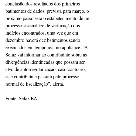
conclusão dos resultados dos primeiros 
batimentos de dados, prevista para março, o 
próximo passo será o estabelecimento de um 
processo sistemático de verificação dos 
indícios encontrados, uma vez que em 
dezembro haverá dez batimentos sendo 
executados em tempo real no appliance. “A 
Sefaz vai informar ao contribuinte sobre as 
divergências identificadas que possam ser 
alvo de autorregularização, caso contrário, 
este contribuinte passará pelo processo 
normal de fiscalização”, alerta.
Fonte: Sefaz BA