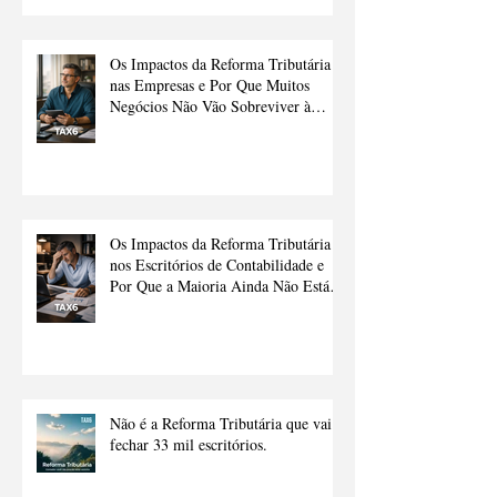
Os Impactos da Reforma Tributária
nas Empresas e Por Que Muitos
Negócios Não Vão Sobreviver à
Transição Sem Ajuda
Os Impactos da Reforma Tributária
nos Escritórios de Contabilidade e
Por Que a Maioria Ainda Não Está
Preparado.
Não é a Reforma Tributária que vai
fechar 33 mil escritórios.