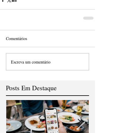
Comentários
Escreva um comentário
Posts Em Destaque