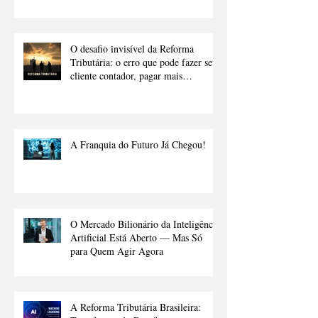
O desafio invisível da Reforma
Tributária: o erro que pode fazer seu
cliente contador, pagar mais
impostos.
A Franquia do Futuro Já Chegou!
O Mercado Bilionário da Inteligência
Artificial Está Aberto — Mas Só
para Quem Agir Agora
A Reforma Tributária Brasileira: