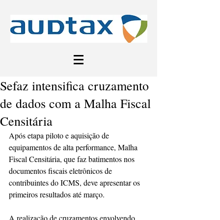
Sefaz intensifica cruzamento
de dados com a Malha Fiscal
Censitária
Após etapa piloto e aquisição de 
equipamentos de alta performance, Malha 
Fiscal Censitária, que faz batimentos nos 
documentos fiscais eletrônicos de 
contribuintes do ICMS, deve apresentar os 
primeiros resultados até março.
A realização de cruzamentos envolvendo 