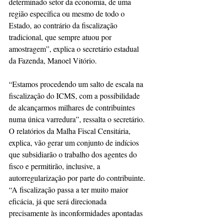
determinado setor da economia, de uma 
região específica ou mesmo de todo o 
Estado, ao contrário da fiscalização 
tradicional, que sempre atuou por 
amostragem”, explica o secretário estadual 
da Fazenda, Manoel Vitório.
“Estamos procedendo um salto de escala na 
fiscalização do ICMS, com a possibilidade 
de alcançarmos milhares de contribuintes 
numa única varredura”, ressalta o secretário. 
O relatórios da Malha Fiscal Censitária, 
explica, vão gerar um conjunto de indícios 
que subsidiarão o trabalho dos agentes do 
fisco e permitirão, inclusive, a 
autorregularização por parte do contribuinte. 
“A fiscalização passa a ter muito maior 
eficácia, já que será direcionada 
precisamente às inconformidades apontadas 