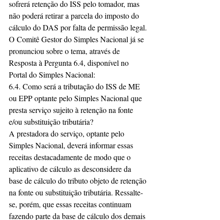
sofrerá retenção do ISS pelo tomador, mas 
não poderá retirar a parcela do imposto do 
cálculo do DAS por falta de permissão legal.
O Comitê Gestor do Simples Nacional já se 
pronunciou sobre o tema, através de 
Resposta à Pergunta 6.4, disponível no 
Portal do Simples Nacional:
6.4. Como será a tributação do ISS de ME 
ou EPP optante pelo Simples Nacional que 
presta serviço sujeito à retenção na fonte 
e/ou substituição tributária?
A prestadora do serviço, optante pelo 
Simples Nacional, deverá informar essas 
receitas destacadamente de modo que o 
aplicativo de cálculo as desconsidere da 
base de cálculo do tributo objeto de retenção 
na fonte ou substituição tributária. Ressalte-
se, porém, que essas receitas continuam 
fazendo parte da base de cálculo dos demais 