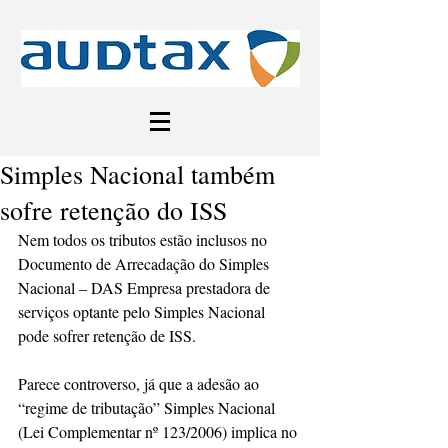
Simples Nacional também
sofre retenção do ISS
Nem todos os tributos estão inclusos no 
Documento de Arrecadação do Simples 
Nacional – DAS Empresa prestadora de 
serviços optante pelo Simples Nacional 
pode sofrer retenção de ISS.
Parece controverso, já que a adesão ao 
“regime de tributação” Simples Nacional 
(Lei Complementar nº 123/2006) implica no 