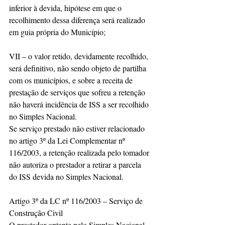
inferior à devida, hipótese em que o 
recolhimento dessa diferença será realizado 
em guia própria do Município;
VII – o valor retido, devidamente recolhido, 
será definitivo, não sendo objeto de partilha 
com os municípios, e sobre a receita de 
prestação de serviços que sofreu a retenção 
não haverá incidência de ISS a ser recolhido 
no Simples Nacional.
Se serviço prestado não estiver relacionado 
no artigo 3º da Lei Complementar nº 
116/2003, a retenção realizada pelo tomador 
não autoriza o prestador a retirar a parcela 
do ISS devida no Simples Nacional.
Artigo 3º da LC nº 116/2003 – Serviço de 
Construção Civil
O prestador optante pelo Simples Nacional 