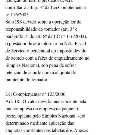
consultar o artigo 3° da Lei Complementar 
nº 116/2003.
Se o ISS devido sobre a operação for de 
responsabilidade do tomador (art. 3° e 
parágrafo 2º do art. 6º da LC nº 116/2003), 
o prestador deverá informar na Nota Fiscal 
de Serviço o percentual do imposto devido 
de acordo com a faixa de enquadramento no 
Simples Nacional, sob pena de sofrer 
retenção de acordo com a alíquota do 
município do tomador.
Lei Complementar nº 123/2006
Art. 18.  O valor devido mensalmente pela 
microempresa ou empresa de pequeno 
porte, optante pelo Simples Nacional, será 
determinado mediante aplicação das 
alíquotas constantes das tabelas dos Anexos 