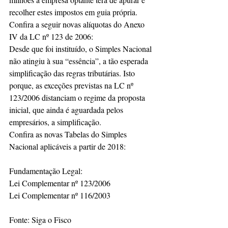
recolher estes impostos em guia própria.
Confira a seguir novas alíquotas do Anexo 
IV da LC nº 123 de 2006:
Desde que foi instituído, o Simples Nacional 
não atingiu à sua “essência”, a tão esperada 
simplificação das regras tributárias. Isto 
porque, as exceções previstas na LC nº 
123/2006 distanciam o regime da proposta 
inicial, que ainda é aguardada pelos 
empresários, a simplificação.
Confira as novas Tabelas do Simples 
Nacional aplicáveis a partir de 2018:
Fundamentação Legal:
Lei Complementar nº 123/2006
Lei Complementar nº 116/2003
Fonte: Siga o Fisco