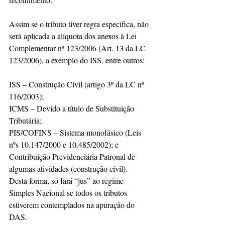
Assim se o tributo tiver regra específica, não 
será aplicada a alíquota dos anexos à Lei 
Complementar nº 123/2006 (Art. 13 da LC 
123/2006), a exemplo do ISS, entre outros:
ISS – Construção Civil (artigo 3º da LC nº 
116/2003);
ICMS – Devido a título de Substituição 
Tributária;
PIS/COFINS – Sistema monofásico (Leis 
nºs 10.147/2000 e 10.485/2002); e
Contribuição Previdenciária Patronal de 
algumas atividades (construção civil).
Desta forma, só fará “jus” ao regime 
Simples Nacional se todos os tributos 
estiverem contemplados na apuração do 
DAS.