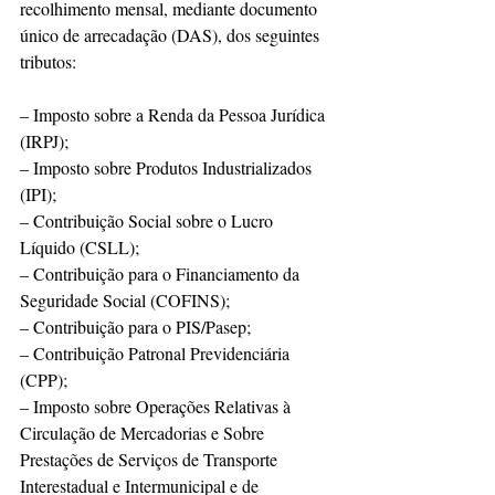
recolhimento mensal, mediante documento 
único de arrecadação (DAS), dos seguintes 
tributos:
– Imposto sobre a Renda da Pessoa Jurídica 
(IRPJ);
– Imposto sobre Produtos Industrializados 
(IPI);
– Contribuição Social sobre o Lucro 
Líquido (CSLL);
– Contribuição para o Financiamento da 
Seguridade Social (COFINS);
– Contribuição para o PIS/Pasep;
– Contribuição Patronal Previdenciária 
(CPP);
– Imposto sobre Operações Relativas à 
Circulação de Mercadorias e Sobre 
Prestações de Serviços de Transporte 
Interestadual e Intermunicipal e de 