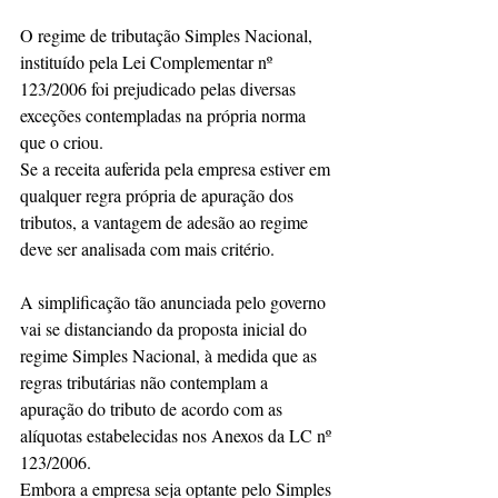
O regime de tributação Simples Nacional, 
instituído pela Lei Complementar nº 
123/2006 foi prejudicado pelas diversas 
exceções contempladas na própria norma 
que o criou.
Se a receita auferida pela empresa estiver em 
qualquer regra própria de apuração dos 
tributos, a vantagem de adesão ao regime 
deve ser analisada com mais critério.
A simplificação tão anunciada pelo governo 
vai se distanciando da proposta inicial do 
regime Simples Nacional, à medida que as 
regras tributárias não contemplam a 
apuração do tributo de acordo com as 
alíquotas estabelecidas nos Anexos da LC nº 
123/2006.
Embora a empresa seja optante pelo Simples 