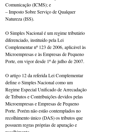
Comunicação (ICMS); e
– Imposto Sobre Serviço de Qualquer 
Natureza (ISS).
O Simples Nacional é um regime tributário 
diferenciado, instituído pela Lei 
Complementar nº 123 de 2006, aplicável às 
Microempresas e às Empresas de Pequeno 
Porte, em vigor desde 1º de julho de 2007.
O artigo 12 da referida Lei Complementar 
define o Simples Nacional como um 
Regime Especial Unificado de Arrecadação 
de Tributos e Contribuições devidos pelas 
Microempresas e Empresas de Pequeno 
Porte. Porém não estão contemplados no 
recolhimento único (DAS) os tributos que 
possuem regras próprias de apuração e 
recolhimento.