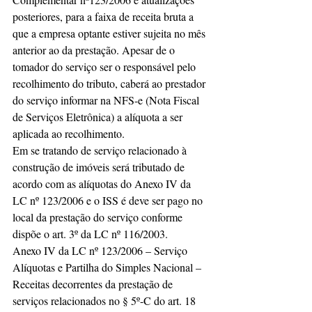
posteriores, para a faixa de receita bruta a 
que a empresa optante estiver sujeita no mês 
anterior ao da prestação. Apesar de o 
tomador do serviço ser o responsável pelo 
recolhimento do tributo, caberá ao prestador 
do serviço informar na NFS-e (Nota Fiscal 
de Serviços Eletrônica) a alíquota a ser 
aplicada ao recolhimento.
Em se tratando de serviço relacionado à 
construção de imóveis será tributado de 
acordo com as alíquotas do Anexo IV da 
LC nº 123/2006 e o ISS é deve ser pago no 
local da prestação do serviço conforme 
dispõe o art. 3º da LC nº 116/2003.
Anexo IV da LC nº 123/2006 – Serviço
Alíquotas e Partilha do Simples Nacional – 
Receitas decorrentes da prestação de 
serviços relacionados no § 5º-C do art. 18 