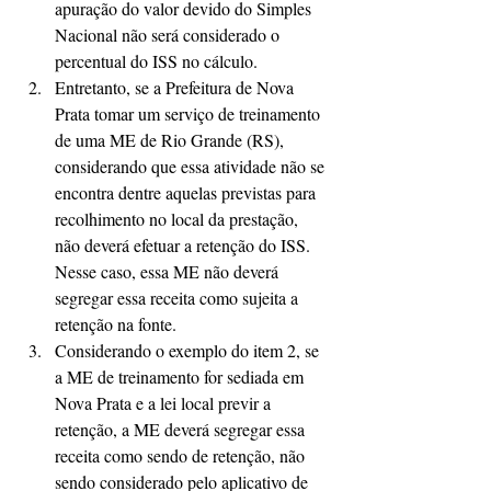
apuração do valor devido do Simples 
Nacional não será considerado o 
percentual do ISS no cálculo.  
Entretanto, se a Prefeitura de Nova 
Prata tomar um serviço de treinamento 
de uma ME de Rio Grande (RS), 
considerando que essa atividade não se 
encontra dentre aquelas previstas para 
recolhimento no local da prestação, 
não deverá efetuar a retenção do ISS. 
Nesse caso, essa ME não deverá 
segregar essa receita como sujeita a 
retenção na fonte.  
Considerando o exemplo do item 2, se 
a ME de treinamento for sediada em 
Nova Prata e a lei local previr a 
retenção, a ME deverá segregar essa 
receita como sendo de retenção, não 
sendo considerado pelo aplicativo de 