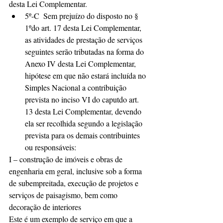
desta Lei Complementar. 
5º-C  Sem prejuízo do disposto no § 
1ºdo art. 17 desta Lei Complementar, 
as atividades de prestação de serviços 
seguintes serão tributadas na forma do 
Anexo IV desta Lei Complementar, 
hipótese em que não estará incluída no 
Simples Nacional a contribuição 
prevista no inciso VI do caputdo art. 
13 desta Lei Complementar, devendo 
ela ser recolhida segundo a legislação 
prevista para os demais contribuintes 
ou responsáveis: 
I – construção de imóveis e obras de 
engenharia em geral, inclusive sob a forma 
de subempreitada, execução de projetos e 
serviços de paisagismo, bem como 
decoração de interiores
Este é um exemplo de serviço em que a 