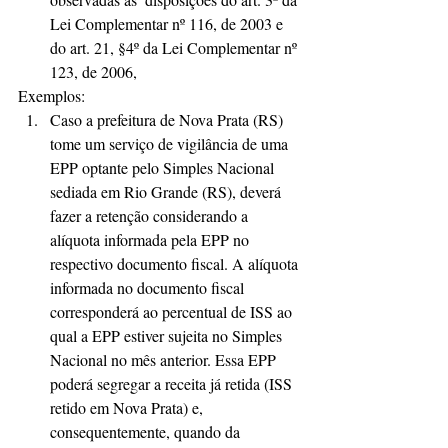
Lei Complementar nº 116, de 2003 e 
do art. 21, §4º da Lei Complementar nº 
123, de 2006, 
Exemplos: 
Caso a prefeitura de Nova Prata (RS) 
tome um serviço de vigilância de uma 
EPP optante pelo Simples Nacional 
sediada em Rio Grande (RS), deverá 
fazer a retenção considerando a 
alíquota informada pela EPP no 
respectivo documento fiscal. A alíquota 
informada no documento fiscal 
corresponderá ao percentual de ISS ao 
qual a EPP estiver sujeita no Simples 
Nacional no mês anterior. Essa EPP 
poderá segregar a receita já retida (ISS 
retido em Nova Prata) e, 
consequentemente, quando da 