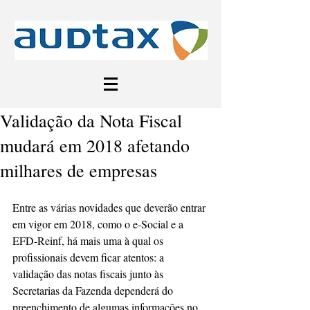
Validação da Nota Fiscal
mudará em 2018 afetando
milhares de empresas
Entre as várias novidades que deverão entrar 
em vigor em 2018, como o e-Social e a 
EFD-Reinf, há mais uma à qual os 
profissionais devem ficar atentos: a 
validação das notas fiscais junto às 
Secretarias da Fazenda dependerá do 
preenchimento de algumas informações no 