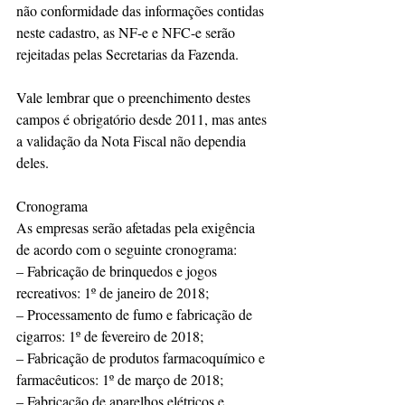
não conformidade das informações contidas 
neste cadastro, as NF-e e NFC-e serão 
rejeitadas pelas Secretarias da Fazenda.
Vale lembrar que o preenchimento destes 
campos é obrigatório desde 2011, mas antes 
a validação da Nota Fiscal não dependia 
deles.
Cronograma
As empresas serão afetadas pela exigência 
de acordo com o seguinte cronograma:
– Fabricação de brinquedos e jogos 
recreativos: 1º de janeiro de 2018;
– Processamento de fumo e fabricação de 
cigarros: 1º de fevereiro de 2018;
– Fabricação de produtos farmacoquímico e 
farmacêuticos: 1º de março de 2018;
– Fabricação de aparelhos elétricos e 