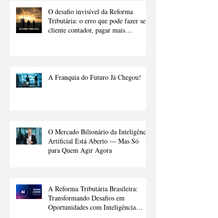
O desafio invisível da Reforma
Tributária: o erro que pode fazer seu
cliente contador, pagar mais
impostos.
A Franquia do Futuro Já Chegou!
O Mercado Bilionário da Inteligência
Artificial Está Aberto — Mas Só
para Quem Agir Agora
A Reforma Tributária Brasileira:
Transformando Desafios em
Oportunidades com Inteligência
Artificial