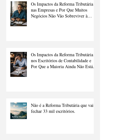
Os Impactos da Reforma Tributária
nas Empresas e Por Que Muitos
Negócios Não Vão Sobreviver à
Transição Sem Ajuda
Os Impactos da Reforma Tributária
nos Escritórios de Contabilidade e
Por Que a Maioria Ainda Não Está
Preparado.
Não é a Reforma Tributária que vai
fechar 33 mil escritórios.