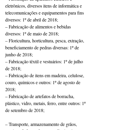
eletrônicos, diversos itens de informática e 
telecomunicações e equipamentos para fins 
diversos: 1º de abril de 2018;
– Fabricação de alimentos e bebidas 
diversos: 1º de maio de 2018;
– Floricultura, horticultura, pesca, extração, 
beneficiamento de pedras diversas: 1º de 
junho de 2018;
– Fabricação têxtil e vestuários: 1º de julho 
de 2018;
– Fabricação de itens em madeira, celulose, 
couro, químicos e outros: 1º de agosto de 
2018;
– Fabricação de artefatos de borracha, 
plástico, vidro, metais, ferro, entre outros: 1º 
de setembro de 2018;
– Transporte, armazenamento de grãos, 