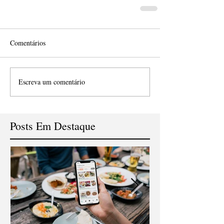
Comentários
Escreva um comentário
Posts Em Destaque