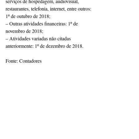
serviços de hospedagem, audiovisual, 
restaurantes, telefonia, internet, entre outros: 
1º de outubro de 2018;
– Outras atividades financeiras: 1º de 
novembro de 2018;
– Atividades variadas não citadas 
anteriormente: 1º de dezembro de 2018.
Fonte: Contadores