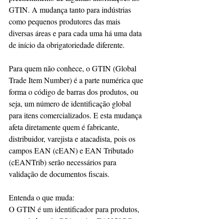
GTIN. A mudança tanto para indústrias 
como pequenos produtores das mais 
diversas áreas e para cada uma há uma data 
de início da obrigatoriedade diferente.
Para quem não conhece, o GTIN (Global 
Trade Item Number) é a parte numérica que 
forma o código de barras dos produtos, ou 
seja, um número de identificação global 
para itens comercializados. E esta mudança 
afeta diretamente quem é fabricante, 
distribuidor, varejista e atacadista, pois os 
campos EAN (cEAN) e EAN Tributado 
(cEANTrib) serão necessários para 
validação de documentos fiscais.
Entenda o que muda:
O GTIN é um identificador para produtos, 