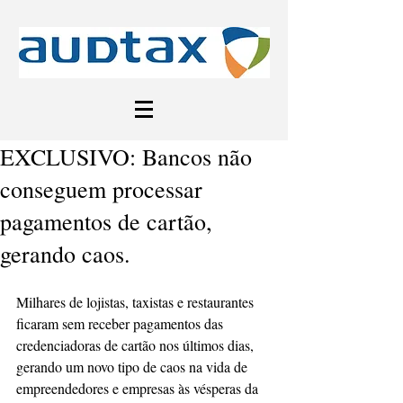
EXCLUSIVO: Bancos não
conseguem processar
pagamentos de cartão,
gerando caos.
Milhares de lojistas, taxistas e restaurantes 
ficaram sem receber pagamentos das 
credenciadoras de cartão nos últimos dias, 
gerando um novo tipo de caos na vida de 
empreendedores e empresas às vésperas da 