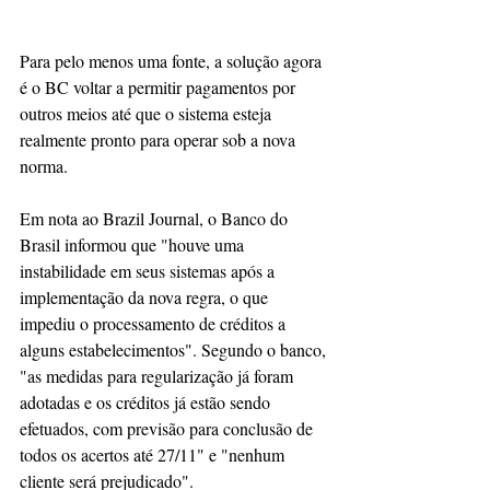
Para pelo menos uma fonte, a solução agora 
é o BC voltar a permitir pagamentos por 
outros meios até que o sistema esteja 
realmente pronto para operar sob a nova 
norma.
Em nota ao Brazil Journal, o Banco do 
Brasil informou que "houve uma 
instabilidade em seus sistemas após a 
implementação da nova regra, o que 
impediu o processamento de créditos a 
alguns estabelecimentos". Segundo o banco, 
"as medidas para regularização já foram 
adotadas e os créditos já estão sendo 
efetuados, com previsão para conclusão de 
todos os acertos até 27/11" e "nenhum 
cliente será prejudicado".