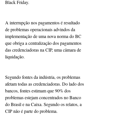
Black Friday.
A interrupção nos pagamentos é resultado 
de problemas operacionais advindos da 
implementação de uma nova norma do BC 
que obriga a centralização dos pagamentos 
das credenciadoras na CIP, uma câmara de 
liquidação.
Segundo fontes da indústria, os problemas 
afetam todas as credenciadoras. Do lado dos 
bancos, fontes estimam que 90% dos 
problemas estejam concentrados no Banco 
do Brasil e na Caixa. Segundo os relatos, a 
CIP não é parte do problema.