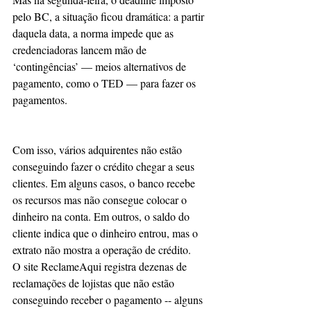
pelo BC, a situação ficou dramática: a partir 
daquela data, a norma impede que as 
credenciadoras lancem mão de 
‘contingências’ — meios alternativos de 
pagamento, como o TED — para fazer os 
pagamentos.
Com isso, vários adquirentes não estão 
conseguindo fazer o crédito chegar a seus 
clientes. Em alguns casos, o banco recebe 
os recursos mas não consegue colocar o 
dinheiro na conta. Em outros, o saldo do 
cliente indica que o dinheiro entrou, mas o 
extrato não mostra a operação de crédito.
O site ReclameAqui registra dezenas de 
reclamações de lojistas que não estão 
conseguindo receber o pagamento -- alguns 