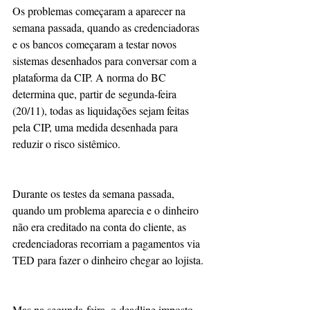
Os problemas começaram a aparecer na 
semana passada, quando as credenciadoras 
e os bancos começaram a testar novos 
sistemas desenhados para conversar com a 
plataforma da CIP. A norma do BC 
determina que, partir de segunda-feira 
(20/11), todas as liquidações sejam feitas 
pela CIP, uma medida desenhada para 
reduzir o risco sistêmico.
Durante os testes da semana passada, 
quando um problema aparecia e o dinheiro 
não era creditado na conta do cliente, as 
credenciadoras recorriam a pagamentos via 
TED para fazer o dinheiro chegar ao lojista.
Mas na segunda-feira, o deadline imposto 