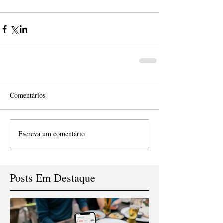
Comentários
Escreva um comentário
Posts Em Destaque