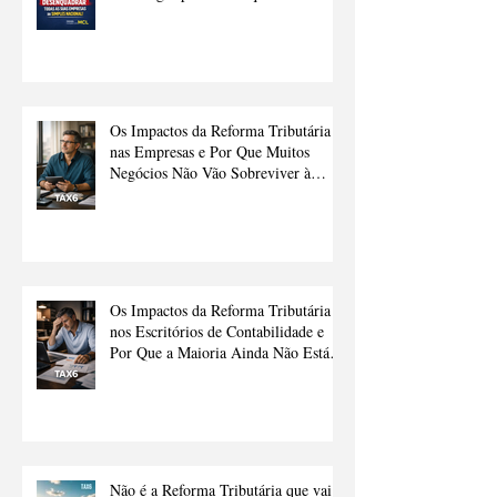
as suas empresas do Simples
Nacional.
Os Impactos da Reforma Tributária
nas Empresas e Por Que Muitos
Negócios Não Vão Sobreviver à
Transição Sem Ajuda
Os Impactos da Reforma Tributária
nos Escritórios de Contabilidade e
Por Que a Maioria Ainda Não Está
Preparado.
Não é a Reforma Tributária que vai