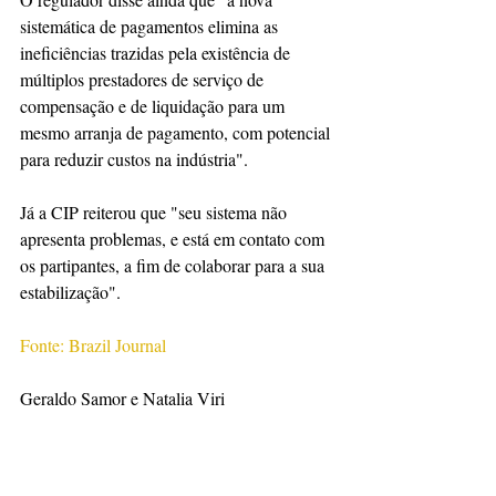
sistemática de pagamentos elimina as 
ineficiências trazidas pela existência de 
múltiplos prestadores de serviço de 
compensação e de liquidação para um 
mesmo arranja de pagamento, com potencial 
para reduzir custos na indústria".
Já a CIP reiterou que "seu sistema não 
apresenta problemas, e está em contato com 
os partipantes, a fim de colaborar para a sua 
estabilização".
Fonte: Brazil Journal
Geraldo Samor e Natalia Viri