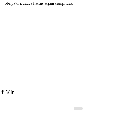
obrigatoriedades fiscais sejam cumpridas.