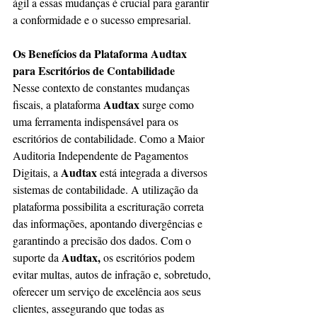
ágil a essas mudanças é crucial para garantir 
a conformidade e o sucesso empresarial.
Os Benefícios da Plataforma Audtax 
para Escritórios de Contabilidade
Nesse contexto de constantes mudanças 
Audtax
fiscais, a plataforma 
 surge como 
uma ferramenta indispensável para os 
escritórios de contabilidade. Como a Maior 
Auditoria Independente de Pagamentos 
Audtax
Digitais, a 
 está integrada a diversos 
sistemas de contabilidade. A utilização da 
plataforma possibilita a escrituração correta 
das informações, apontando divergências e 
garantindo a precisão dos dados. Com o 
Audtax,
suporte da 
 os escritórios podem 
evitar multas, autos de infração e, sobretudo, 
oferecer um serviço de excelência aos seus 
clientes, assegurando que todas as 