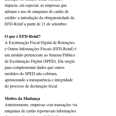
impacta, em especial, as empresas que 
adotam o uso de máquinas de cartão de 
crédito: a introdução da obrigatoriedade da 
EFD-Reinf a partir de 21 de setembro.
O que é EFD-Reinf?
A Escrituração Fiscal Digital de Retenções 
e Outras Informações Fiscais (EFD-Reinf) é 
um módulo pertencente ao Sistema Público 
de Escrituração Digital (SPED). Ela surgiu 
para complementar dados que outros 
módulos do SPED não cobriam, 
aprimorando a transparência e integridade 
do processo de declaração fiscal.
Motivo da Mudança
Anteriormente, empresas com transações via 
máquinas de cartão reportavam informações 