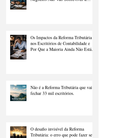
Transição Sem Ajuda
Os Impactos da Reforma Tributária
nos Escritórios de Contabilidade e
Por Que a Maioria Ainda Não Está
Preparado.
Não é a Reforma Tributária que vai
fechar 33 mil escritórios.
O desafio invisível da Reforma
Tributária: o erro que pode fazer seu