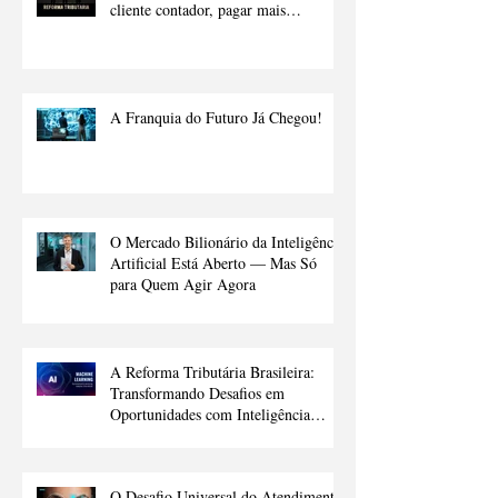
cliente contador, pagar mais
impostos.
A Franquia do Futuro Já Chegou!
O Mercado Bilionário da Inteligência
Artificial Está Aberto — Mas Só
para Quem Agir Agora
A Reforma Tributária Brasileira:
Transformando Desafios em
Oportunidades com Inteligência
Artificial
O Desafio Universal do Atendimento