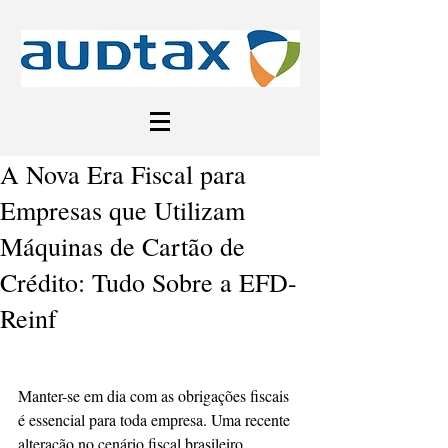
A Nova Era Fiscal para
Empresas que Utilizam
Máquinas de Cartão de
Crédito: Tudo Sobre a EFD-
Reinf
Manter-se em dia com as obrigações fiscais 
é essencial para toda empresa. Uma recente 
alteração no cenário fiscal brasileiro 