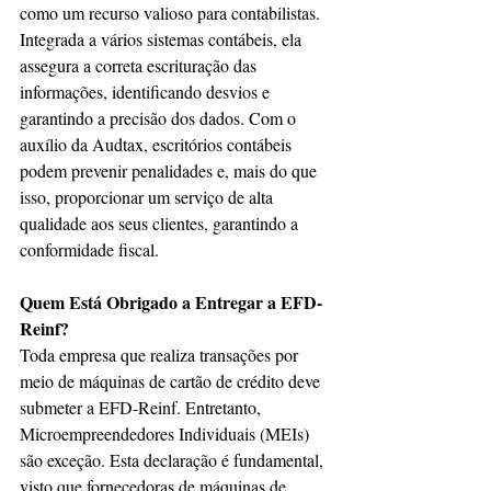
como um recurso valioso para contabilistas. 
Integrada a vários sistemas contábeis, ela 
assegura a correta escrituração das 
informações, identificando desvios e 
garantindo a precisão dos dados. Com o 
auxílio da Audtax, escritórios contábeis 
podem prevenir penalidades e, mais do que 
isso, proporcionar um serviço de alta 
qualidade aos seus clientes, garantindo a 
conformidade fiscal.
Quem Está Obrigado a Entregar a EFD-
Reinf?
Toda empresa que realiza transações por 
meio de máquinas de cartão de crédito deve 
submeter a EFD-Reinf. Entretanto, 
Microempreendedores Individuais (MEIs) 
são exceção. Esta declaração é fundamental, 
visto que fornecedoras de máquinas de 