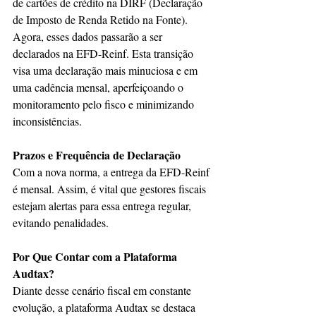
de cartões de crédito na DIRF (Declaração 
de Imposto de Renda Retido na Fonte). 
Agora, esses dados passarão a ser 
declarados na EFD-Reinf. Esta transição 
visa uma declaração mais minuciosa e em 
uma cadência mensal, aperfeiçoando o 
monitoramento pelo fisco e minimizando 
inconsistências.
Prazos e Frequência de Declaração
Com a nova norma, a entrega da EFD-Reinf 
é mensal. Assim, é vital que gestores fiscais 
estejam alertas para essa entrega regular, 
evitando penalidades.
Por Que Contar com a Plataforma 
Audtax?
Diante desse cenário fiscal em constante 
evolução, a plataforma Audtax se destaca 