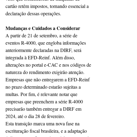
cartão retêm impostos, tornando essencial a 
declaração dessas operações.
Mudanças e Cuidados a Considerar
A partir de 21 de setembro, a série de 
eventos R-4000, que engloba informações 
anteriormente declaradas na DIRF, será 
integrada à EFD-Reinf. Além disso, 
alterações no portal e-CAC e nos códigos de 
natureza do rendimento exigirão atenção.
Empresas que não entregarem a EFD-Reinf 
no prazo determinado estarão sujeitas a 
multas. Por fim, é relevante notar que 
empresas que preenchem a série R-4000 
precisarão também entregar a DIRF em 
2024, até o dia 28 de fevereiro.
Esta transição marca uma nova fase na 
escrituração fiscal brasileira, e a adaptação 