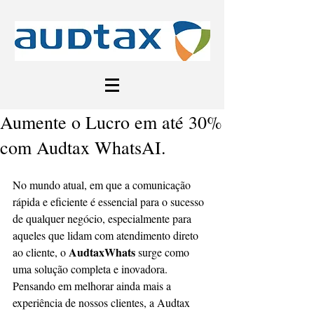
Aumente o Lucro em até 30%
com Audtax WhatsAI.
No mundo atual, em que a comunicação 
rápida e eficiente é essencial para o sucesso 
de qualquer negócio, especialmente para 
aqueles que lidam com atendimento direto 
AudtaxWhats
ao cliente, o 
 surge como 
uma solução completa e inovadora. 
Pensando em melhorar ainda mais a 
experiência de nossos clientes, a Audtax 