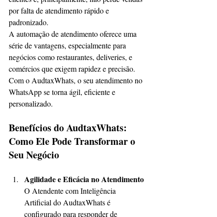
por falta de atendimento rápido e 
padronizado.
A automação de atendimento oferece uma 
série de vantagens, especialmente para 
negócios como restaurantes, deliveries, e 
comércios que exigem rapidez e precisão. 
Com o AudtaxWhats, o seu atendimento no 
WhatsApp se torna ágil, eficiente e 
personalizado.
Benefícios do AudtaxWhats: 
Como Ele Pode Transformar o 
Seu Negócio
Agilidade e Eficácia no Atendimento
O Atendente com Inteligência 
Artificial do AudtaxWhats é 
configurado para responder de 