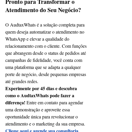
Pronto para Transformar o 
Atendimento do Seu Negócio?
O AudtaxWhats é a solução completa para 
quem deseja automatizar o atendimento no 
WhatsApp e elevar a qualidade do 
relacionamento com o cliente. Com funções 
que abrangem desde o status de pedidos até 
campanhas de fidelidade, você conta com 
uma plataforma que se adapta a qualquer 
porte de negócio, desde pequenas empresas 
até grandes redes.
Experimente por 45 dias e descubra 
como o AudtaxWhats pode fazer a 
diferença!
 Entre em contato para agendar 
uma demonstração e aproveite essa 
oportunidade única para revolucionar o 
atendimento e o marketing da sua empresa.  
Clique aqui e agende sua consultoria 