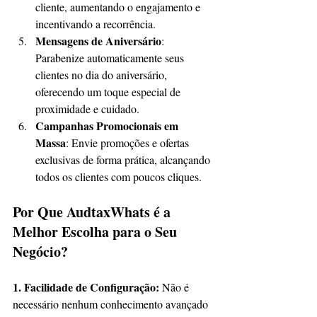
cliente, aumentando o engajamento e 
incentivando a recorrência.
Mensagens de Aniversário
: 
Parabenize automaticamente seus 
clientes no dia do aniversário, 
oferecendo um toque especial de 
proximidade e cuidado.
Campanhas Promocionais em 
Massa
: Envie promoções e ofertas 
exclusivas de forma prática, alcançando 
todos os clientes com poucos cliques.
Por Que AudtaxWhats é a 
Melhor Escolha para o Seu 
Negócio?
1. Facilidade de Configuração: 
Não é 
necessário nenhum conhecimento avançado 