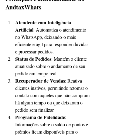
AudtaxWhats
Atendente com Inteligência 
Artificial
: Automatiza o atendimento 
no WhatsApp, deixando-o mais 
eficiente e ágil para responder dúvidas 
e processar pedidos.
Status de Pedidos
: Mantém o cliente 
atualizado sobre o andamento de seu 
pedido em tempo real.
Recuperador de Vendas
: Reativa 
clientes inativos, permitindo retomar o 
contato com aqueles que não compram 
há algum tempo ou que deixaram o 
pedido sem finalizar.
Programa de Fidelidade
: 
Informações sobre o saldo de pontos e 
prêmios ficam disponíveis para o 