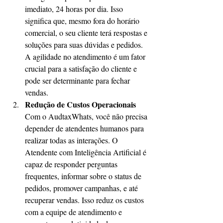
imediato, 24 horas por dia. Isso 
significa que, mesmo fora do horário 
comercial, o seu cliente terá respostas e 
soluções para suas dúvidas e pedidos. 
A agilidade no atendimento é um fator 
crucial para a satisfação do cliente e 
pode ser determinante para fechar 
vendas.
Redução de Custos Operacionais
Com o AudtaxWhats, você não precisa 
depender de atendentes humanos para 
realizar todas as interações. O 
Atendente com Inteligência Artificial é 
capaz de responder perguntas 
frequentes, informar sobre o status de 
pedidos, promover campanhas, e até 
recuperar vendas. Isso reduz os custos 
com a equipe de atendimento e 