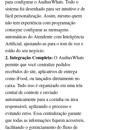
para configurar o AudtaxWhats. Todo o 
sistema foi desenhado para ser intuitivo e de 
fácil personalização. Assim, mesmo quem 
não tem experiência com programação 
consegue configurar as mensagens 
automáticas do Atendente com Inteligência 
Artificial, ajustando-as para o tom de voz e 
estilo do seu negócio.
2. Integração Completa: 
O AudtaxWhats 
permite que você centralize pedidos 
recebidos do site, aplicativos de entrega 
como iFood, ou lançados diretamente no 
caixa. Tudo isso é organizado em uma tela 
central de controle e enviado 
automaticamente para a cozinha ou área 
responsável, agilizando o processo e 
evitando erros. Essa centralização garante 
que todas as informações fiquem acessíveis, 
facilitando o gerenciamento do fluxo de 