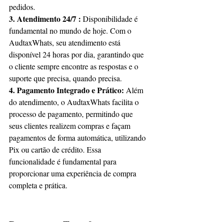
pedidos.
3. Atendimento 24/7 : 
Disponibilidade é 
fundamental no mundo de hoje. Com o 
AudtaxWhats, seu atendimento está 
disponível 24 horas por dia, garantindo que 
o cliente sempre encontre as respostas e o 
suporte que precisa, quando precisa.
4. Pagamento Integrado e Prático: 
Além 
do atendimento, o AudtaxWhats facilita o 
processo de pagamento, permitindo que 
seus clientes realizem compras e façam 
pagamentos de forma automática, utilizando 
Pix ou cartão de crédito. Essa 
funcionalidade é fundamental para 
proporcionar uma experiência de compra 
completa e prática.