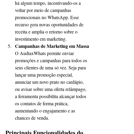
há algum tempo, incentivando-os a 
voltar por meio de campanhas 
promocionais no WhatsApp. Esse 
recurso gera novas oportunidades de 
receita e amplia o retorno sobre o 
investimento em marketing.
Campanhas de Marketing em Massa
O AudtaxWhats permite enviar 
promoções e campanhas para todos os 
seus clientes de uma só vez. Seja para 
lançar uma promoção especial, 
anunciar um novo prato no cardápio, 
ou avisar sobre uma oferta relâmpago, 
a ferramenta possibilita alcançar todos 
os contatos de forma prática, 
aumentando o engajamento e as 
chances de venda.
Principais Funcionalidades do 