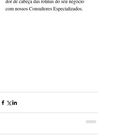
dor de cabeça das rotinas do seu negócio 
com nossos Consultores Especializados.