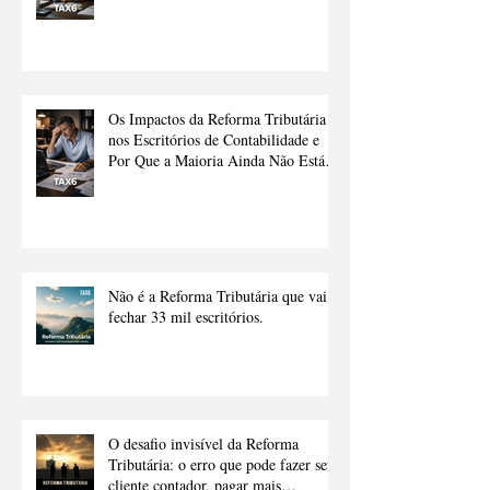
Transição Sem Ajuda
Os Impactos da Reforma Tributária
nos Escritórios de Contabilidade e
Por Que a Maioria Ainda Não Está
Preparado.
Não é a Reforma Tributária que vai
fechar 33 mil escritórios.
O desafio invisível da Reforma
Tributária: o erro que pode fazer seu
cliente contador, pagar mais