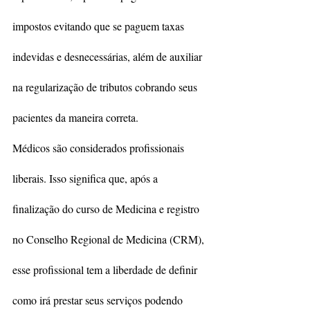
impostos evitando que se paguem taxas 
indevidas e desnecessárias, além de auxiliar 
na regularização de tributos cobrando seus 
pacientes da maneira correta.
Médicos são considerados profissionais 
liberais. Isso significa que, após a 
finalização do curso de Medicina e registro 
no Conselho Regional de Medicina (CRM), 
esse profissional tem a liberdade de definir 
como irá prestar seus serviços podendo 