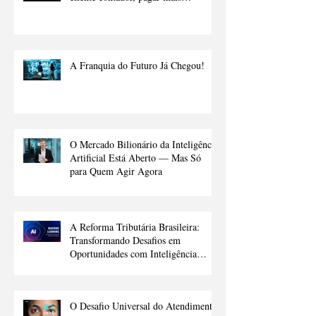
impostos.
A Franquia do Futuro Já Chegou!
O Mercado Bilionário da Inteligência
Artificial Está Aberto — Mas Só
para Quem Agir Agora
A Reforma Tributária Brasileira:
Transformando Desafios em
Oportunidades com Inteligência
Artificial
O Desafio Universal do Atendimento