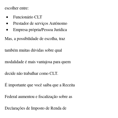
escolher entre:
Funcionário CLT
Prestador de serviços Autônomo
Empresa própria/Pessoa Jurídica
Mas, a possibilidade de escolha, traz 
também muitas dúvidas sobre qual 
modalidade é mais vantajosa para quem 
decide não trabalhar como CLT. 
É importante que você saiba que a Receita 
Federal aumentou e fiscalização sobre as 
Declarações de Imposto de Renda de 