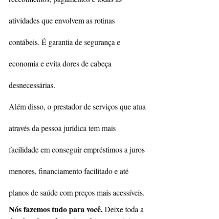
atividades que envolvem as rotinas 
contábeis. É garantia de segurança e 
economia e evita dores de cabeça 
desnecessárias.
Além disso, o prestador de serviços que atua 
através da pessoa jurídica tem mais 
facilidade em conseguir empréstimos a juros 
menores, financiamento facilitado e até 
planos de saúde com preços mais acessíveis.
Nós fazemos tudo para você.
Deixe toda a 