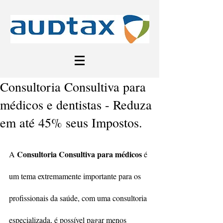
Consultoria Consultiva para
médicos e dentistas - Reduza
em até 45% seus Impostos.
Consultoria Consultiva para médicos
A 
 é 
um tema extremamente importante para os 
profissionais da saúde, com uma consultoria 
especializada, é possível pagar menos 