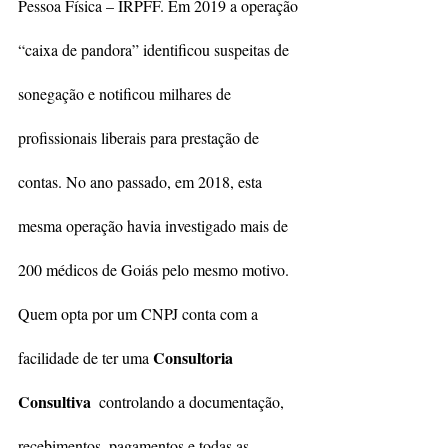
Pessoa Física – IRPFF. Em 2019 a operação 
“caixa de pandora” identificou suspeitas de 
sonegação e notificou milhares de 
profissionais liberais para prestação de 
contas. No ano passado, em 2018, esta 
mesma operação havia investigado mais de 
200 médicos de Goiás pelo mesmo motivo.
Quem opta por um CNPJ conta com a 
Consultoria 
facilidade de ter uma 
Consultiva  
controlando a documentação, 
recebimentos, pagamentos e todas as 