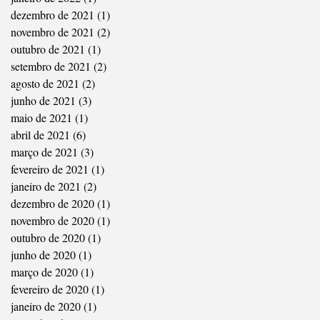
dezembro de 2021
(1)
1 post
novembro de 2021
(2)
2 posts
outubro de 2021
(1)
1 post
setembro de 2021
(2)
2 posts
agosto de 2021
(2)
2 posts
junho de 2021
(3)
3 posts
maio de 2021
(1)
1 post
abril de 2021
(6)
6 posts
março de 2021
(3)
3 posts
fevereiro de 2021
(1)
1 post
janeiro de 2021
(2)
2 posts
dezembro de 2020
(1)
1 post
novembro de 2020
(1)
1 post
outubro de 2020
(1)
1 post
junho de 2020
(1)
1 post
março de 2020
(1)
1 post
fevereiro de 2020
(1)
1 post
janeiro de 2020
(1)
1 post