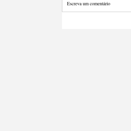
Escreva um comentário