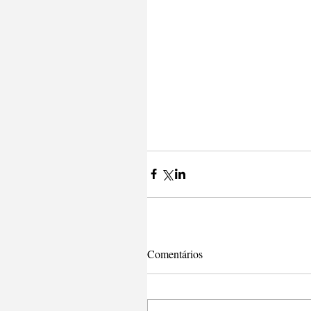
Comentários