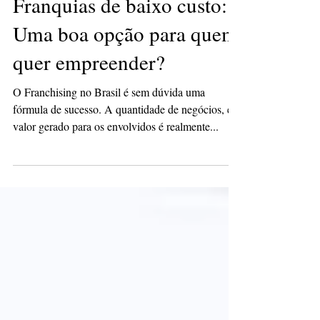
Franquias de baixo custo:
Uma boa opção para quem
quer empreender?
O Franchising no Brasil é sem dúvida uma
fórmula de sucesso. A quantidade de negócios, e o
valor gerado para os envolvidos é realmente...