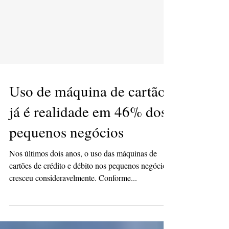
Uso de máquina de cartão
já é realidade em 46% dos
pequenos negócios
Nos últimos dois anos, o uso das máquinas de
cartões de crédito e débito nos pequenos negócios
cresceu consideravelmente. Conforme...