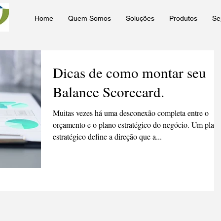
Home
Quem Somos
Soluções
Produtos
Se
Dicas de como montar seu
Balance Scorecard.
Muitas vezes há uma desconexão completa entre o
orçamento e o plano estratégico do negócio. Um plan
estratégico define a direção que a...