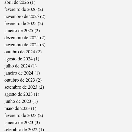
abril de 2026
(1)
1 post
fevereiro de 2026
(2)
2 posts
novembro de 2025
(2)
2 posts
fevereiro de 2025
(2)
2 posts
janeiro de 2025
(2)
2 posts
dezembro de 2024
(2)
2 posts
novembro de 2024
(3)
3 posts
outubro de 2024
(2)
2 posts
agosto de 2024
(1)
1 post
julho de 2024
(1)
1 post
janeiro de 2024
(1)
1 post
outubro de 2023
(2)
2 posts
setembro de 2023
(2)
2 posts
agosto de 2023
(1)
1 post
junho de 2023
(1)
1 post
maio de 2023
(1)
1 post
fevereiro de 2023
(2)
2 posts
janeiro de 2023
(3)
3 posts
setembro de 2022
(1)
1 post