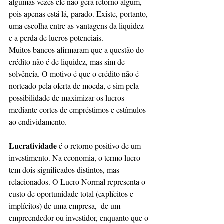
algumas vezes ele não gera retorno algum, 
pois apenas está lá, parado. Existe, portanto, 
uma escolha entre as vantagens da liquidez 
e a perda de lucros potenciais.
Muitos bancos afirmaram que a questão do 
crédito não é de liquidez, mas sim de 
solvência. O motivo é que o crédito não é 
norteado pela oferta de moeda, e sim pela 
possibilidade de maximizar os lucros 
mediante cortes de empréstimos e estímulos 
ao endividamento.
Lucratividade 
é o retorno positivo de um 
investimento. Na economia, o termo lucro 
tem dois significados distintos, mas 
relacionados. O Lucro Normal representa o 
custo de oportunidade total (explícitos e 
implícitos) de uma empresa,  de um 
empreendedor ou investidor, enquanto que o 