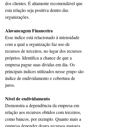
dos clientes. É altamente recomendável que 
esta relação seja positiva dentro das 
organizações.
Alavancagem Financeira
Esse índice está relacionado à intensidade 
com a qual a organização faz uso de 
recursos de terceiros, no lugar dos recursos 
próprios. Identifica a chance de que a 
empresa pague suas dívidas em dia. Os 
principais índices utilizados nesse grupo são 
índice de endividamento e cobertura de 
juros.
Nível de endividamento
Demonstra a dependência da empresa em 
relação aos recursos obtidos com terceiros, 
como bancos, por exemplo. Quanto mais a 
empresa depender destes recursos maiores 