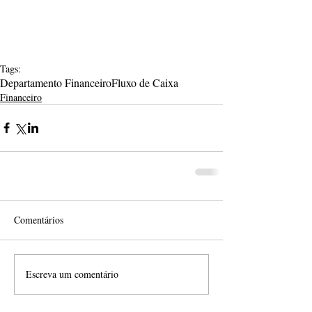
Tags:
Departamento Financeiro
Fluxo de Caixa
Financeiro
Comentários
Escreva um comentário