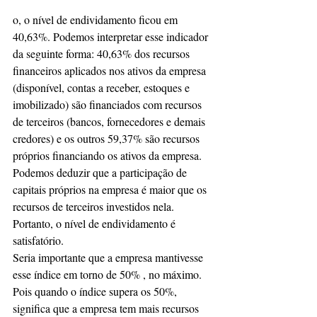
o, o nível de endividamento ficou em 
40,63%. Podemos interpretar esse indicador 
da seguinte forma: 40,63% dos recursos 
financeiros aplicados nos ativos da empresa 
(disponível, contas a receber, estoques e 
imobilizado) são financiados com recursos 
de terceiros (bancos, fornecedores e demais 
credores) e os outros 59,37% são recursos 
próprios financiando os ativos da empresa. 
Podemos deduzir que a participação de 
capitais próprios na empresa é maior que os 
recursos de terceiros investidos nela. 
Portanto, o nível de endividamento é 
satisfatório.
Seria importante que a empresa mantivesse 
esse índice em torno de 50% , no máximo. 
Pois quando o índice supera os 50%, 
significa que a empresa tem mais recursos 