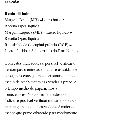
as contas.
Rentabilidade
Margem Bruta (MB) =Lucro bruto ÷ 
Receita Oper. líquida
Margem Líquida (ML) = Lucro líquido ÷ 
Receita Oper. líquida
Rentabilidade do capital próprio (RCP) = 
Lucro líquido ÷ Saldo médio do Patr. líquido
Com estes indicadores é possível verificar o 
descompasso entre as entradas e as saídas de 
caixa, pois conseguimos mensurar o tempo 
médio de recebimento das vendas a prazo, e 
o tempo médio de pagamentos a 
fornecedores. No confronto destes dois 
índices é possível verificar o quanto o prazo 
para pagamento de fornecedores é maior ou 
menor que prazo oferecido para recebimento 