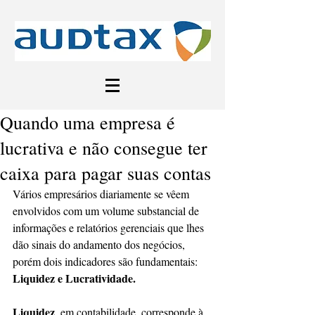
Quando uma empresa é
lucrativa e não consegue ter
caixa para pagar suas contas
Vários empresários diariamente se vêem 
envolvidos com um volume substancial de 
informações e relatórios gerenciais que lhes 
dão sinais do andamento dos negócios, 
porém dois indicadores são fundamentais:  
Liquidez e Lucratividade.
Liquidez
, em contabilidade, corresponde à 