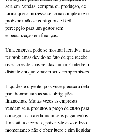
seja em  vendas, compras ou produção, de 
forma que o processo se torna complexo e o 
problema não se configura de fácil 
percepção para um gestor sem 
especialização em finanças.
Uma empresa pode se mostrar lucrativa, mas 
ter problemas devido ao fato de que recebe 
os valores de suas vendas num instante bem 
distante em que vencem seus compromissos.
Liquidez é urgente, pois você precisará dela 
para honrar com as suas obrigações 
financeiras. Muitas vezes as empresas 
vendem seus produtos a preço de custo para 
conseguir caixa e liquidar seus pagamentos. 
Uma atitude correta, pois neste caso o foco 
momentâneo não é obter lucro e sim liquidar 