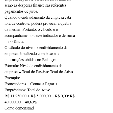
serão as despesas financeiras referentes 
pagamentos de juros.
Quando o endividamento da empresa está 
fora de controle, poderá provocar a quebra 
da mesma. Portanto, o cálculo e o 
acompanhamento desse indicador é de suma 
importância.
O cálculo do nível de endividamento da 
empresa, é realizado com base nas 
informações obtidas no Balanço:
Fórmula: Nível de endividamento da 
empresa = Total do Passivo: Total do Ativo
Exemplo:
Fornecedores + Contas a Pagar + 
Empréstimos: Total do Ativo
R$ 11.250,00 + R$ 5.000,00 + R$ 0,00: R$ 
40.000,00 = 40,63%
Como demonstrad