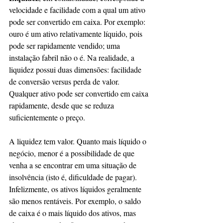
velocidade e facilidade com a qual um ativo 
pode ser convertido em caixa. Por exemplo: 
ouro é um ativo relativamente líquido, pois 
pode ser rapidamente vendido; uma 
instalação fabril não o é. Na realidade, a 
liquidez possui duas dimensões: facilidade 
de conversão versus perda de valor. 
Qualquer ativo pode ser convertido em caixa 
rapidamente, desde que se reduza 
suficientemente o preço.
A liquidez tem valor. Quanto mais líquido o 
negócio, menor é a possibilidade de que 
venha a se encontrar em uma situação de 
insolvência (isto é, dificuldade de pagar). 
Infelizmente, os ativos líquidos geralmente 
são menos rentáveis. Por exemplo, o saldo 
de caixa é o mais líquido dos ativos, mas 