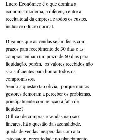
Lucro Econômico é o que domina a 
economia moderna, a diferença entre a 
receita total da empresa e todos os custos, 
inclusive o lucro normal.
Digamos que as vendas sejam feitas com 
prazos para recebimento de 30 dias e as 
compras tenham um prazo de 60 dias para 
liquidação, porém,  os valores recebidos não 
são suficientes para honrar todos os 
compromissos.
Sendo a questão tão óbvia,  porque muitos 
gestores demoram a perceber os problemas, 
principalmente com relação à falta de 
liquidez?
O fluxo de compras e vendas não são 
lineares, há a questão da sazonalidade, 
queda de vendas inesperadas com alta 
estocagem, precariedade no planejamento, 