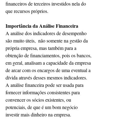
financeiros de terceiros investidos nela do 
que recursos próprios.
Importância da Análise Financeira
A análise dos indicadores de desempenho 
são muito úteis,  não somente na gestão da 
própria empresa, mas também para a 
obtenção de financiamentos, pois os bancos, 
em geral, analisam a capacidade da empresa 
de arcar com os encargos de uma eventual a 
dívida através desses mesmos indicadores.
A análise financeira pode ser usada para 
fornecer informações consistentes para 
convencer os sócios existentes, ou 
potenciais, de que é um bom negócio 
investir mais dinheiro na empresa.