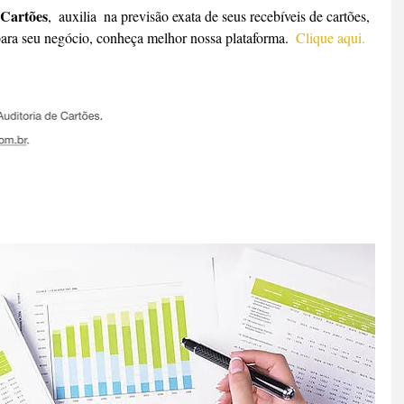
 Cartões
,  auxilia  na previsão exata de seus recebíveis de cartões, 
para seu negócio, conheça melhor nossa plataforma.  
Clique aqui.