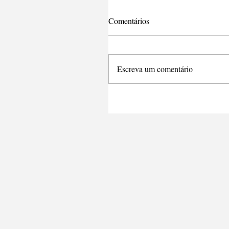
Comentários
Escreva um comentário