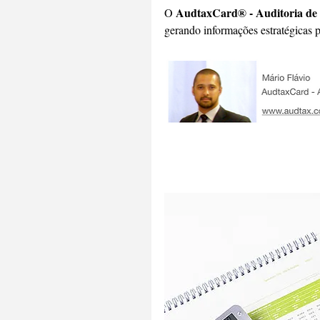
AudtaxCard® - Auditoria de
O 
gerando informações estratégicas 