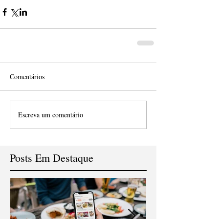
Comentários
Escreva um comentário
Posts Em Destaque