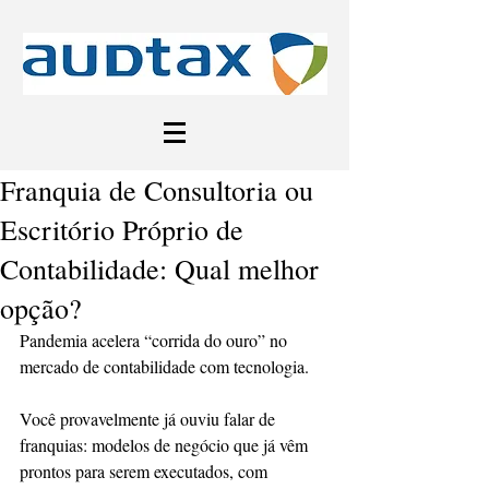
Franquia de Consultoria ou
Escritório Próprio de
Contabilidade: Qual melhor
opção?
Pandemia acelera “corrida do ouro” no 
mercado de contabilidade com tecnologia.
Você provavelmente já ouviu falar de 
franquias: modelos de negócio que já vêm 
prontos para serem executados, com 