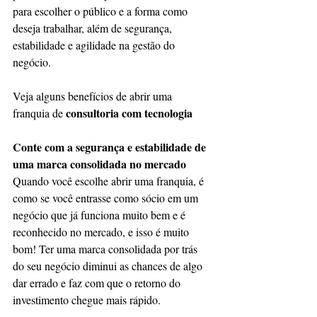
para escolher o público e a forma como 
deseja trabalhar, além de segurança, 
estabilidade e agilidade na gestão do 
negócio.
Veja alguns benefícios de abrir uma 
consultoria com tecnologia
franquia de 
Conte com a segurança e estabilidade de 
uma marca consolidada no mercado
Quando você escolhe abrir uma franquia, é 
como se você entrasse como sócio em um 
negócio que já funciona muito bem e é 
reconhecido no mercado, e isso é muito 
bom! Ter uma marca consolidada por trás 
do seu negócio diminui as chances de algo 
dar errado e faz com que o retorno do 
investimento chegue mais rápido.