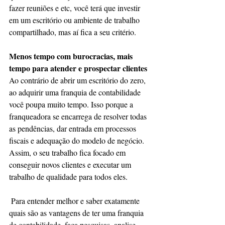
fazer reuniões e etc, você terá que investir 
em um escritório ou ambiente de trabalho 
compartilhado, mas aí fica a seu critério.
Menos tempo com burocracias, mais 
tempo para atender e prospectar clientes
Ao contrário de abrir um escritório do zero, 
ao adquirir uma franquia de contabilidade 
você poupa muito tempo. Isso porque a 
franqueadora se encarrega de resolver todas 
as pendências, dar entrada em processos 
fiscais e adequação do modelo de negócio. 
Assim, o seu trabalho fica focado em 
conseguir novos clientes e executar um 
trabalho de qualidade para todos eles.
 Para entender melhor e saber exatamente 
quais são as vantagens de ter uma franquia 
de contabilidade, faça pesquisas, analise 