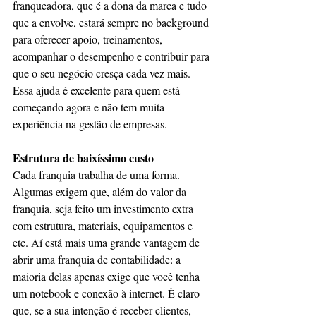
franqueadora, que é a dona da marca e tudo 
que a envolve, estará sempre no background 
para oferecer apoio, treinamentos, 
acompanhar o desempenho e contribuir para 
que o seu negócio cresça cada vez mais. 
Essa ajuda é excelente para quem está 
começando agora e não tem muita 
experiência na gestão de empresas.
Estrutura de baixíssimo custo
Cada franquia trabalha de uma forma. 
Algumas exigem que, além do valor da 
franquia, seja feito um investimento extra 
com estrutura, materiais, equipamentos e 
etc. Aí está mais uma grande vantagem de 
abrir uma franquia de contabilidade: a 
maioria delas apenas exige que você tenha 
um notebook e conexão à internet. É claro 
que, se a sua intenção é receber clientes, 