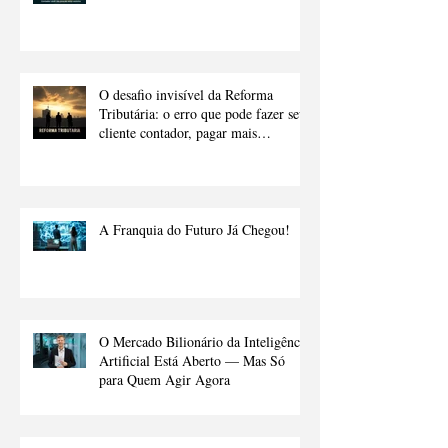
O desafio invisível da Reforma
Tributária: o erro que pode fazer seu
cliente contador, pagar mais
impostos.
A Franquia do Futuro Já Chegou!
O Mercado Bilionário da Inteligência
Artificial Está Aberto — Mas Só
para Quem Agir Agora