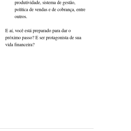
produtividade, sistema de gestão, 
política de vendas e de cobrança, entre 
outros.
E aí, você está preparado para dar o 
próximo passo? E ser protagonista de sua 
vida financeira?