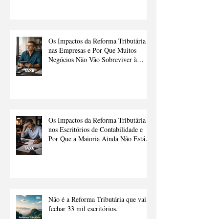
Os Impactos da Reforma Tributária
nas Empresas e Por Que Muitos
Negócios Não Vão Sobreviver à
Transição Sem Ajuda
Os Impactos da Reforma Tributária
nos Escritórios de Contabilidade e
Por Que a Maioria Ainda Não Está
Preparado.
Não é a Reforma Tributária que vai
fechar 33 mil escritórios.