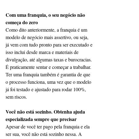
Com uma franquia, o seu negócio não 
começa do zero
Como dito anteriormente, a franquia é um 
modelo de negócio mais assertivo, ou seja, 
já vem com tudo pronto para ser executado e 
isso inclui desde marca e materiais de 
divulgação, até algumas taxas e burocracias. 
É praticamente sentar e começar a trabalhar. 
Ter uma franquia também é garantia de que 
o processo funciona, uma vez que o modelo 
já foi testado e ajustado para rodar 100%, 
sem riscos.
Você não está sozinho. Obtenha ajuda 
especializada sempre que precisar
Apesar de você ter pago pela franquia e ela 
ser sua, você não está sozinho nessa. A 