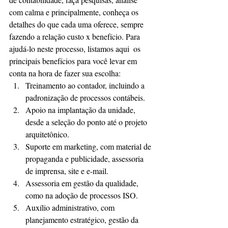
com calma e principalmente, conheça os 
detalhes do que cada uma oferece, sempre 
fazendo a relação custo x benefício. Para 
ajudá-lo neste processo, listamos aqui  os 
principais benefícios para você levar em 
conta na hora de fazer sua escolha:
Treinamento ao contador, incluindo a 
padronização de processos contábeis.
Apoio na implantação da unidade, 
desde a seleção do ponto até o projeto 
arquitetônico.
Suporte em marketing, com material de 
propaganda e publicidade, assessoria 
de imprensa, site e e-mail.
Assessoria em gestão da qualidade, 
como na adoção de processos ISO.
Auxílio administrativo, com 
planejamento estratégico, gestão da 