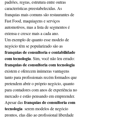
padrões, regras, estrutura entre outras 
características preestabelecidas. As 
franquias mais comuns são restaurantes de 
Fast Food, maquiagens e serviços 
automotivos, mas a lista de segmentos é 
extensa e cresce mais a cada ano.
Um exemplo de quanto esse modelo de 
negócio têm se popularizado são as
franquias de consultoria e contabilidade  
com tecnologia
. Sim, você não leu errado: 
franquias de consultoria com tecnologia 
existem e oferecem inúmeras vantagens 
tanto para profissionais recém formados que 
pretendem abrir o próprio negócio, quanto 
para contadores com anos de experiência no 
mercado e estão pensando em empreender.
franquias de consultoria com 
Apesar das 
tecnologia
  serem modelos de negócio 
prontos, elas dão ao profissional liberdade 