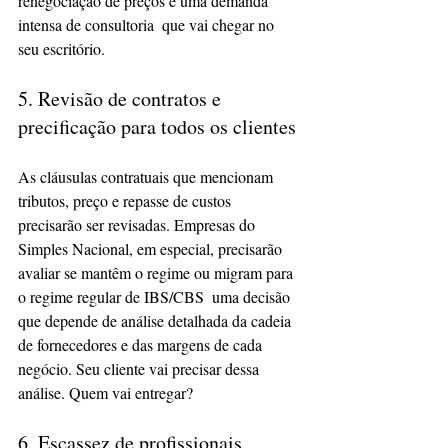
renegociação de preços e uma demanda 
intensa de consultoria  que vai chegar no 
seu escritório.
5. Revisão de contratos e 
precificação para todos os clientes
As cláusulas contratuais que mencionam 
tributos, preço e repasse de custos 
precisarão ser revisadas. Empresas do 
Simples Nacional, em especial, precisarão 
avaliar se mantêm o regime ou migram para 
o regime regular de IBS/CBS  uma decisão 
que depende de análise detalhada da cadeia 
de fornecedores e das margens de cada 
negócio. Seu cliente vai precisar dessa 
análise. Quem vai entregar?
6. Escassez de profissionais 