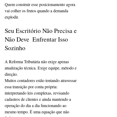
Quem construir esse posicionamento agora 
vai colher os frutos quando a demanda 
explodir.
Seu Escritório Não Precisa e 
Não Deve  Enfrentar Isso 
Sozinho
A Reforma Tributária não exige apenas 
atualização técnica. Exige equipe, método e 
direção.
Muitos contadores estão tentando atravessar 
essa transição por conta própria: 
interpretando leis complexas, revisando 
cadastros de clientes e ainda mantendo a 
operação do dia a dia funcionando ao 
mesmo tempo. É uma equação que não 