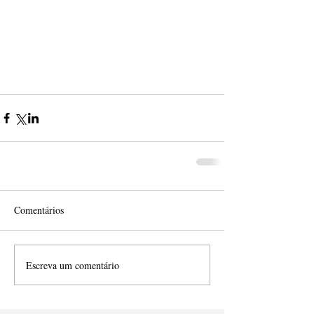
Comentários
Escreva um comentário