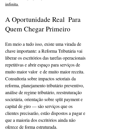
infinita.
A Oportunidade Real  Para 
Quem Chegar Primeiro
Em meio a tudo isso, existe uma virada de 
chave importante: a Reforma Tributária vai 
liberar os escritórios das tarefas operacionais 
repetitivas e abrir espaço para serviços de 
muito maior valor  e de muito maior receita.
Consultoria sobre impactos setoriais da 
reforma, planejamento tributário preventivo, 
análise de regime tributário, reestruturação 
societária, orientação sobre split payment e 
capital de giro — são serviços que os 
clientes precisarão, estão dispostos a pagar e 
que a maioria dos escritórios ainda não 
oferece de forma estruturada.