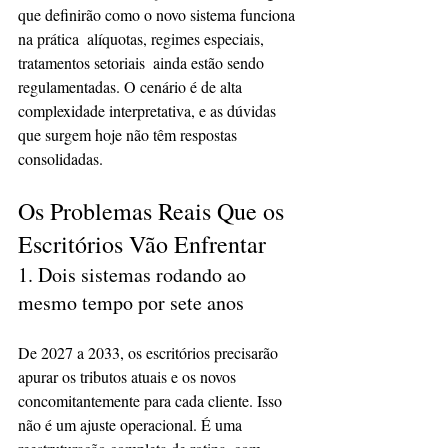
que definirão como o novo sistema funciona 
na prática  alíquotas, regimes especiais, 
tratamentos setoriais  ainda estão sendo 
regulamentadas. O cenário é de alta 
complexidade interpretativa, e as dúvidas 
que surgem hoje não têm respostas 
consolidadas.
Os Problemas Reais Que os 
Escritórios Vão Enfrentar
1. Dois sistemas rodando ao 
mesmo tempo por sete anos
De 2027 a 2033, os escritórios precisarão 
apurar os tributos atuais e os novos 
concomitantemente para cada cliente. Isso 
não é um ajuste operacional. É uma 