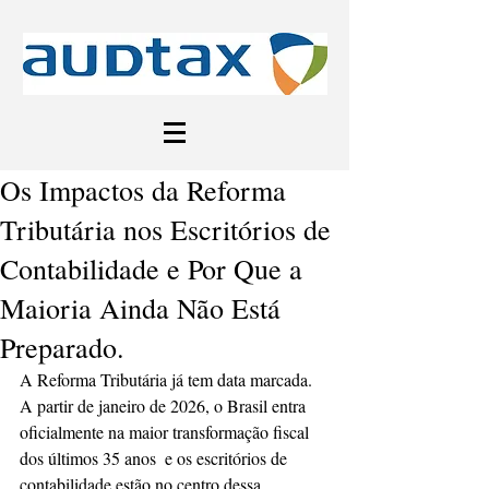
Os Impactos da Reforma
Tributária nos Escritórios de
Contabilidade e Por Que a
Maioria Ainda Não Está
Preparado.
A Reforma Tributária já tem data marcada. 
A partir de janeiro de 2026, o Brasil entra 
oficialmente na maior transformação fiscal 
dos últimos 35 anos  e os escritórios de 
contabilidade estão no centro dessa 