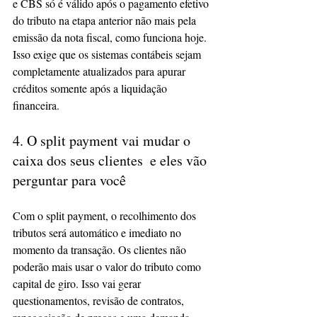
e CBS só é válido após o pagamento efetivo 
do tributo na etapa anterior não mais pela 
emissão da nota fiscal, como funciona hoje. 
Isso exige que os sistemas contábeis sejam 
completamente atualizados para apurar 
créditos somente após a liquidação 
financeira.
4. O split payment vai mudar o 
caixa dos seus clientes  e eles vão 
perguntar para você
Com o split payment, o recolhimento dos 
tributos será automático e imediato no 
momento da transação. Os clientes não 
poderão mais usar o valor do tributo como 
capital de giro. Isso vai gerar 
questionamentos, revisão de contratos, 