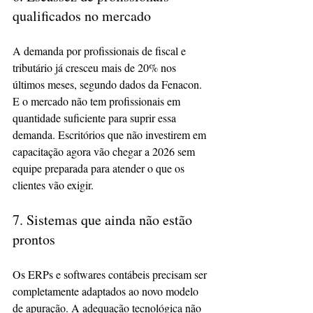
qualificados no mercado
A demanda por profissionais de fiscal e 
tributário já cresceu mais de 20% nos 
últimos meses, segundo dados da Fenacon. 
E o mercado não tem profissionais em 
quantidade suficiente para suprir essa 
demanda. Escritórios que não investirem em 
capacitação agora vão chegar a 2026 sem 
equipe preparada para atender o que os 
clientes vão exigir.
7. Sistemas que ainda não estão 
prontos
Os ERPs e softwares contábeis precisam ser 
completamente adaptados ao novo modelo 
de apuração. A adequação tecnológica não 