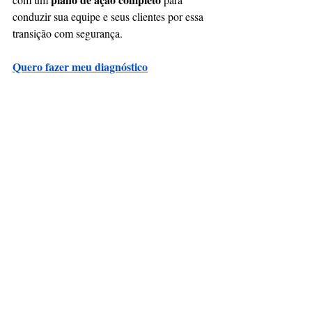
conduzir sua equipe e seus clientes por essa 
transição com segurança.
Quero fazer meu diagnóstico