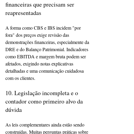
financeiras que precisam ser 
reapresentadas
A forma como CBS e IBS incidem "por 
fora" dos preços exige revisão das 
demonstrações financeiras, especialmente da 
DRE e do Balanço Patrimonial. Indicadores 
como EBITDA e margem bruta podem ser 
afetados, exigindo notas explicativas 
detalhadas e uma comunicação cuidadosa 
com os clientes.
10. Legislação incompleta e o 
contador como primeiro alvo da 
dúvida
As leis complementares ainda estão sendo 
construídas. Muitas perguntas práticas sobre 