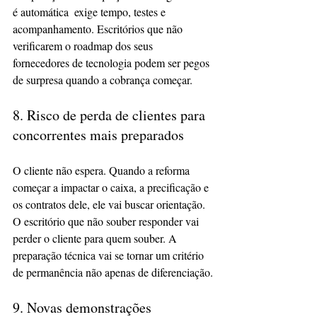
é automática  exige tempo, testes e 
acompanhamento. Escritórios que não 
verificarem o roadmap dos seus 
fornecedores de tecnologia podem ser pegos 
de surpresa quando a cobrança começar.
8. Risco de perda de clientes para 
concorrentes mais preparados
O cliente não espera. Quando a reforma 
começar a impactar o caixa, a precificação e 
os contratos dele, ele vai buscar orientação. 
O escritório que não souber responder vai 
perder o cliente para quem souber. A 
preparação técnica vai se tornar um critério 
de permanência não apenas de diferenciação.
9. Novas demonstrações 