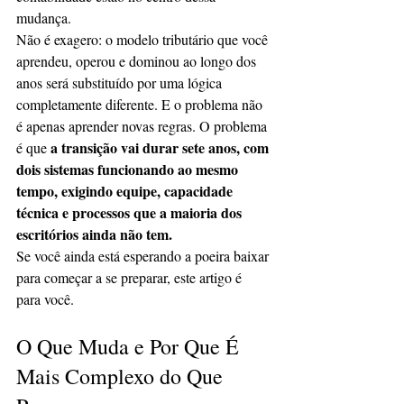
mudança.
Não é exagero: o modelo tributário que você 
aprendeu, operou e dominou ao longo dos 
anos será substituído por uma lógica 
completamente diferente. E o problema não 
é apenas aprender novas regras. O problema 
a transição vai durar sete anos, com 
é que 
dois sistemas funcionando ao mesmo 
tempo, exigindo equipe, capacidade 
técnica e processos que a maioria dos 
escritórios ainda não tem.
Se você ainda está esperando a poeira baixar 
para começar a se preparar, este artigo é 
para você.
O Que Muda e Por Que É 
Mais Complexo do Que 