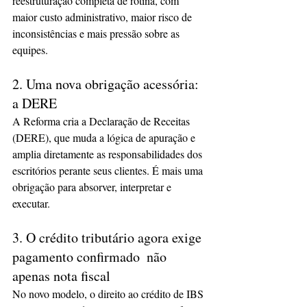
reestruturação completa de rotina, com 
maior custo administrativo, maior risco de 
inconsistências e mais pressão sobre as 
equipes.
2. Uma nova obrigação acessória: 
a DERE
A Reforma cria a Declaração de Receitas 
(DERE), que muda a lógica de apuração e 
amplia diretamente as responsabilidades dos 
escritórios perante seus clientes. É mais uma 
obrigação para absorver, interpretar e 
executar.
3. O crédito tributário agora exige 
pagamento confirmado  não 
apenas nota fiscal
No novo modelo, o direito ao crédito de IBS 